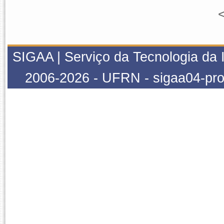
<
SIGAA | Serviço da Tecnologia da 
2006-2026 - UFRN - sigaa04-pr