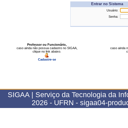
Entrar no Sistema
Usuário:
Senha:
Professor ou Funcionário,
caso ainda não possua cadastro no SIGAA,
caso ainda 
clique no link abaixo.
c
Cadastre-se
SIGAA | Serviço da Tecnologia da Inf
2026 - UFRN - sigaa04-produ